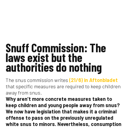
Snuff Commission: The
laws exist but the
authorities do nothing
The snus commission writes
(21/6) in Aftonbladet
that specific measures are required to keep children
away from snus.
Why aren’t more concrete measures taken to
keep children and young people away from snus?
We now have legislation that makes it a criminal
offense to pass on the previously unregulated
white snus to minors.
Nevertheless, consumption