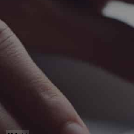
NYHETER