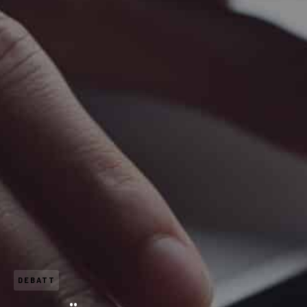
DEBATT