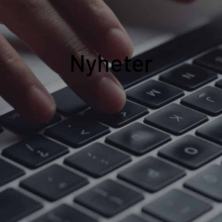
Nyheter