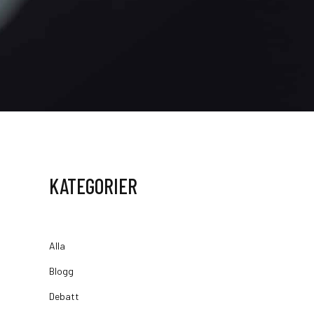
KATEGORIER
Alla
Blogg
Debatt