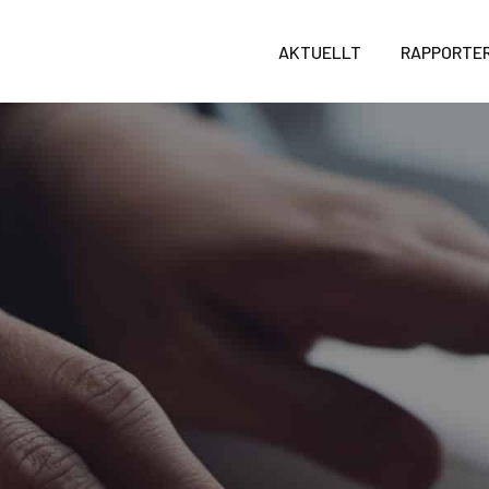
AKTUELLT
RAPPORTE