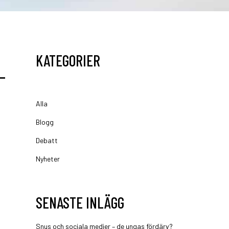
KATEGORIER
Alla
Blogg
Debatt
Nyheter
SENASTE INLÄGG
Snus och sociala medier – de ungas fördärv?