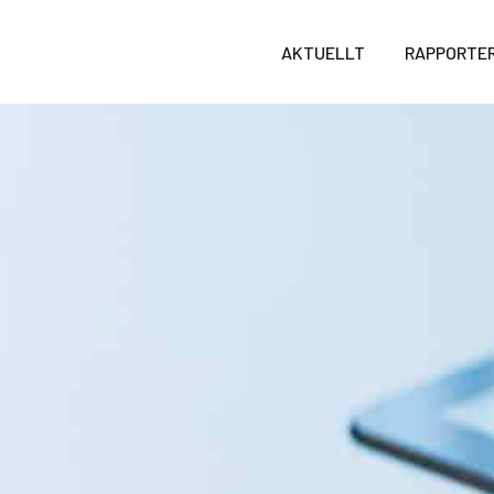
AKTUELLT
RAPPORTE