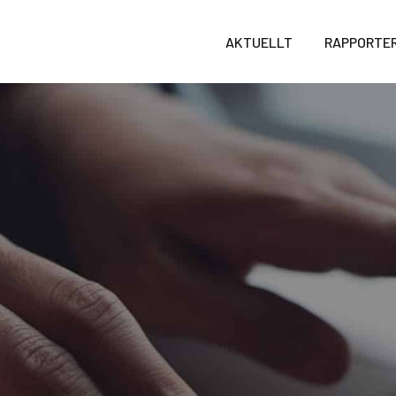
AKTUELLT
RAPPORTE