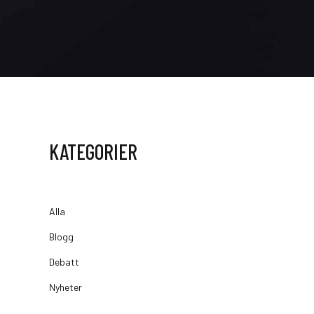
KATEGORIER
Alla
Blogg
Debatt
Nyheter