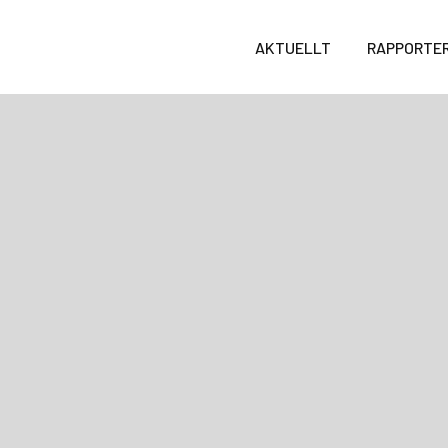
AKTUELLT
RAPPORTE