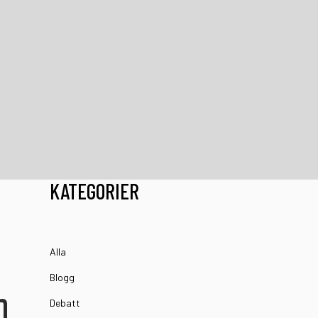
KATEGORIER
Alla
Blogg
Debatt