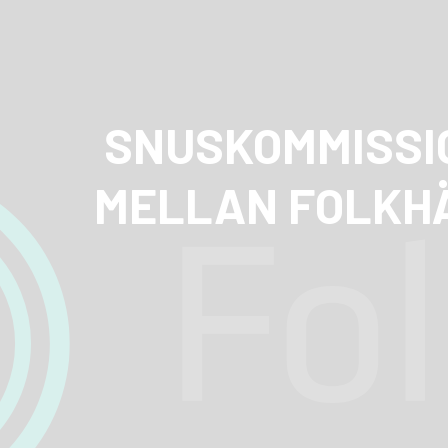
SNUSKOMMISSI
MELLAN FOLKH